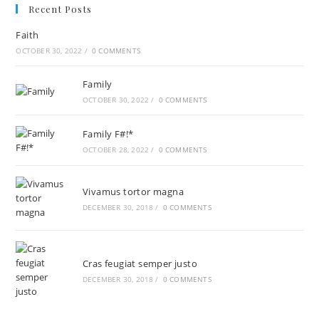
Recent Posts
Faith
OCTOBER 30, 2022
/
0 COMMENTS
Family
OCTOBER 30, 2022
/
0 COMMENTS
Family F#!*
OCTOBER 28, 2022
/
0 COMMENTS
Vivamus tortor magna
DECEMBER 30, 2018
/
0 COMMENTS
Cras feugiat semper justo
DECEMBER 30, 2018
/
0 COMMENTS