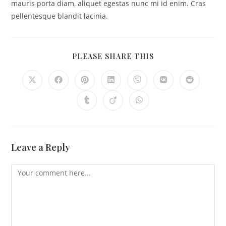
mauris porta diam, aliquet egestas nunc mi id enim. Cras
pellentesque blandit lacinia.
PLEASE SHARE THIS
Leave a Reply