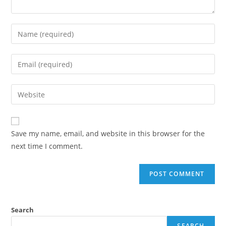
Save my name, email, and website in this browser for the
next time I comment.
Search
SEARCH