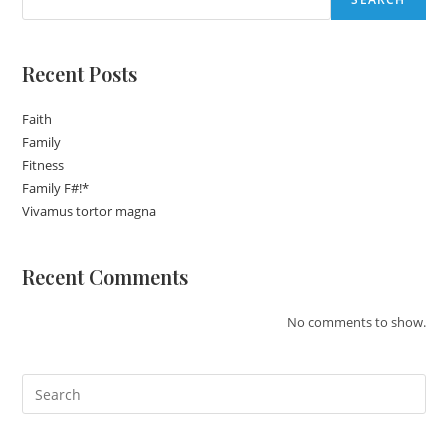
Recent Posts
Faith
Family
Fitness
Family F#!*
Vivamus tortor magna
Recent Comments
No comments to show.