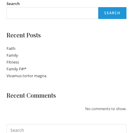
Search
SEARCH
Recent Posts
Faith
Family
Fitness
Family F#!*
Vivamus tortor magna
Recent Comments
No comments to show.