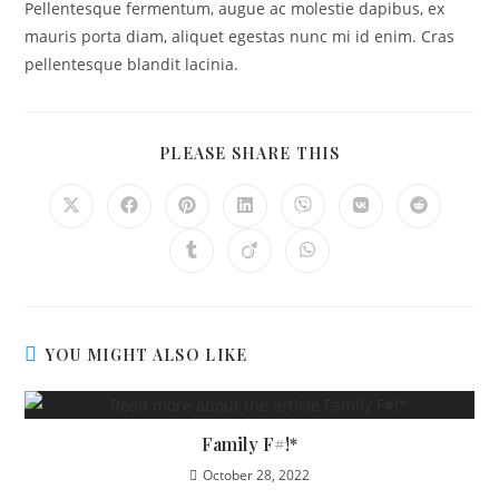
Pellentesque fermentum, augue ac molestie dapibus, ex
mauris porta diam, aliquet egestas nunc mi id enim. Cras
pellentesque blandit lacinia.
PLEASE SHARE THIS
YOU MIGHT ALSO LIKE
Family F#!*
October 28, 2022