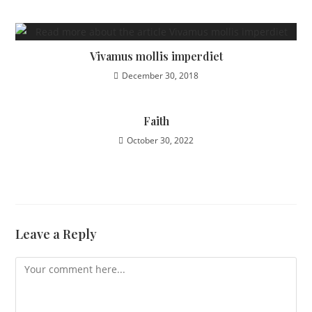
Vivamus mollis imperdiet
December 30, 2018
Faith
October 30, 2022
Leave a Reply