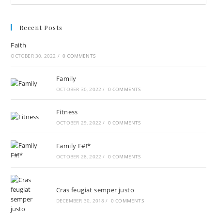
Recent Posts
Faith
OCTOBER 30, 2022
/
0 COMMENTS
Family
OCTOBER 30, 2022
/
0 COMMENTS
Fitness
OCTOBER 29, 2022
/
0 COMMENTS
Family F#!*
OCTOBER 28, 2022
/
0 COMMENTS
Cras feugiat semper justo
DECEMBER 30, 2018
/
0 COMMENTS