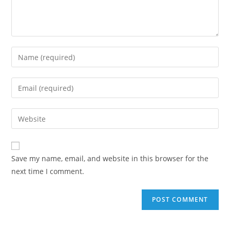
Save my name, email, and website in this browser for the
next time I comment.